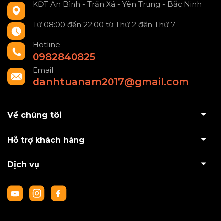
KĐT An Bình - Trần Xá - Yên Trung - Bắc Ninh
Từ 08:00 đến 22:00 từ Thứ 2 đến Thứ 7
Hotline
0982840825
Email
danhtuanam2017@gmail.com
Về chúng tôi
Hỗ trợ khách hàng
Dịch vụ