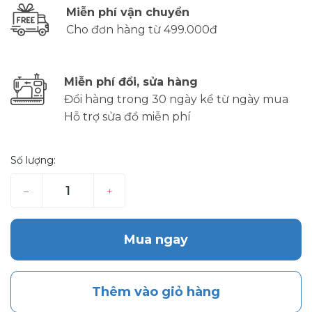
Miễn phí vận chuyển
Cho đơn hàng từ 499.000đ
Miễn phí đổi, sửa hàng
Đổi hàng trong 30 ngày kể từ ngày mua
Hỗ trợ sửa đồ miễn phí
Số lượng:
–
+
Mua ngay
Thêm vào giỏ hàng