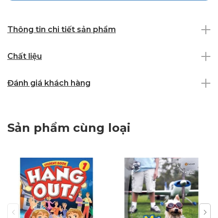
Thông tin chi tiết sản phẩm
Chất liệu
Đánh giá khách hàng
Sản phẩm cùng loại