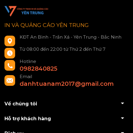
IN VÀ QUẢNG CÁO YÊN TRUNG
KĐT An Bình - Trần Xá - Yên Trung - Bắc Ninh
Từ 08:00 đến 22:00 từ Thứ 2 đến Thứ 7
Hotline
0982840825
Email
danhtuanam2017@gmail.com
Về chúng tôi
Hỗ trợ khách hàng