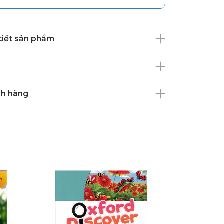
 tiết sản phẩm
ch hàng