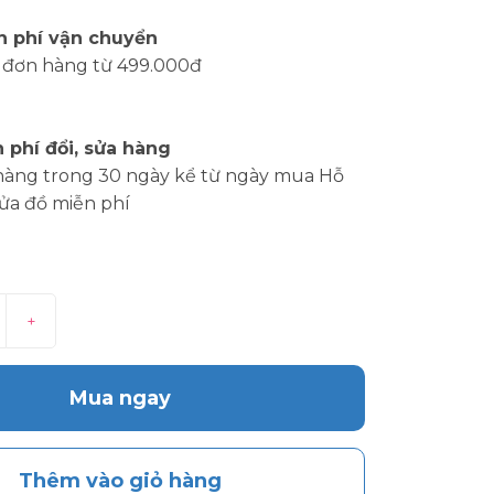
n phí vận chuyển
 đơn hàng từ 499.000đ
 phí đổi, sửa hàng
hàng trong 30 ngày kể từ ngày mua Hỗ
sửa đồ miễn phí
+
Mua ngay
Thêm vào giỏ hàng