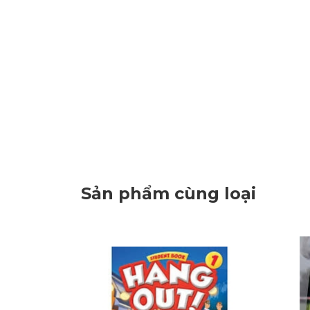
Sản phẩm cùng loại