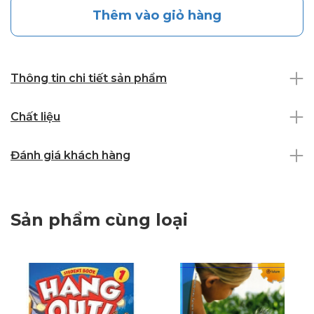
Thêm vào giỏ hàng
Thông tin chi tiết sản phẩm
Chất liệu
Đánh giá khách hàng
Sản phẩm cùng loại