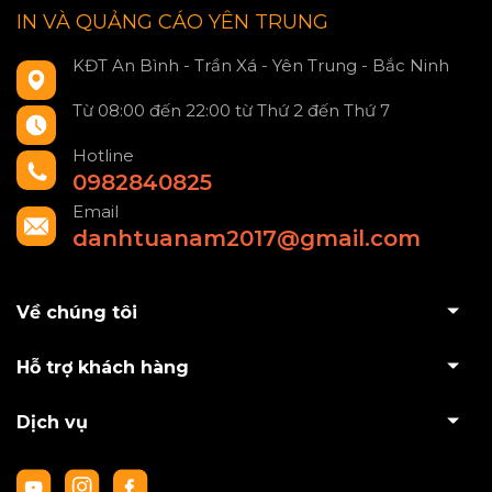
IN VÀ QUẢNG CÁO YÊN TRUNG
KĐT An Bình - Trần Xá - Yên Trung - Bắc Ninh
Từ 08:00 đến 22:00 từ Thứ 2 đến Thứ 7
Hotline
0982840825
Email
danhtuanam2017@gmail.com
Về chúng tôi
Hỗ trợ khách hàng
Dịch vụ