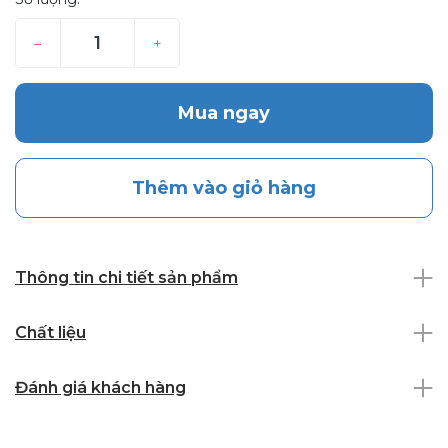
–
+
Mua ngay
Thêm vào giỏ hàng
Thông tin chi tiết sản phẩm
Chất liệu
Đánh giá khách hàng