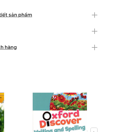
 tiết sản phẩm
ch hàng