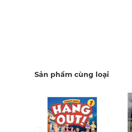
Sản phẩm cùng loại