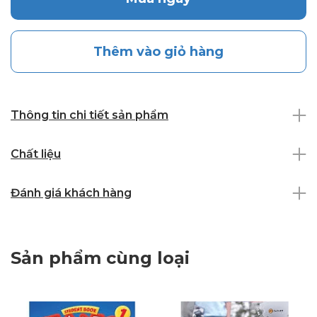
Thêm vào giỏ hàng
Thông tin chi tiết sản phẩm
Chất liệu
Đánh giá khách hàng
Sản phẩm cùng loại