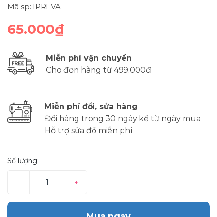
Mã sp: IPRFVA
65.000₫
Miễn phí vận chuyển
Cho đơn hàng từ 499.000đ
Miễn phí đổi, sửa hàng
Đổi hàng trong 30 ngày kể từ ngày mua
Hỗ trợ sửa đồ miễn phí
Số lượng:
–
+
Mua ngay