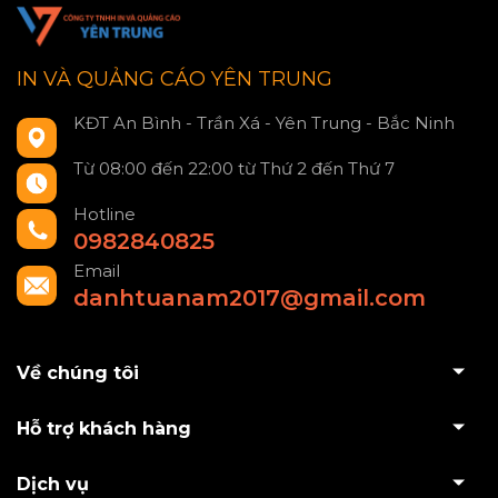
IN VÀ QUẢNG CÁO YÊN TRUNG
KĐT An Bình - Trần Xá - Yên Trung - Bắc Ninh
Từ 08:00 đến 22:00 từ Thứ 2 đến Thứ 7
Hotline
0982840825
Email
danhtuanam2017@gmail.com
Về chúng tôi
Hỗ trợ khách hàng
Dịch vụ