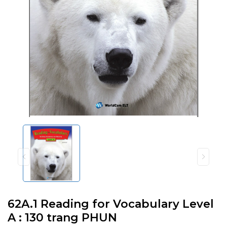
62A.1 Reading for Vocabulary Level
A : 130 trang PHUN