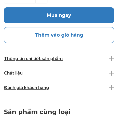
Mua ngay
Thêm vào giỏ hàng
Thông tin chi tiết sản phẩm
Chất liệu
Đánh giá khách hàng
Sản phẩm cùng loại