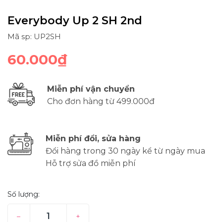
Everybody Up 2 SH 2nd
Mã sp: UP2SH
60.000₫
Miễn phí vận chuyển
Cho đơn hàng từ 499.000đ
Miễn phí đổi, sửa hàng
Đổi hàng trong 30 ngày kể từ ngày mua
Hỗ trợ sửa đồ miễn phí
Số lượng:
–
+