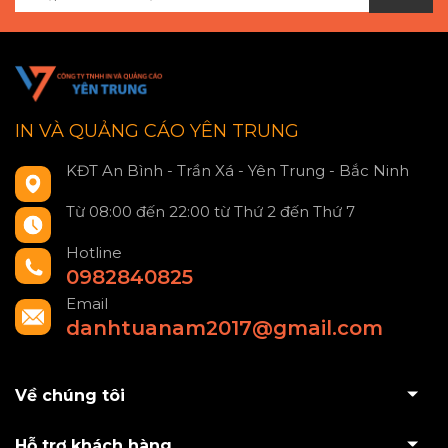
IN VÀ QUẢNG CÁO YÊN TRUNG
KĐT An Bình - Trần Xá - Yên Trung - Bắc Ninh
Từ 08:00 đến 22:00 từ Thứ 2 đến Thứ 7
Hotline
0982840825
Email
danhtuanam2017@gmail.com
Về chúng tôi
Hỗ trợ khách hàng