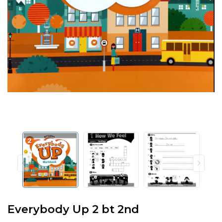
Everybody Up 2 bt 2nd