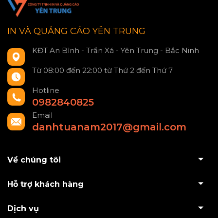
IN VÀ QUẢNG CÁO YÊN TRUNG
KĐT An Bình - Trần Xá - Yên Trung - Bắc Ninh
Từ 08:00 đến 22:00 từ Thứ 2 đến Thứ 7
Hotline
0982840825
Email
danhtuanam2017@gmail.com
Về chúng tôi
Hỗ trợ khách hàng
Dịch vụ