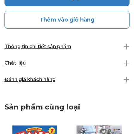
Thêm vào giỏ hàng
Thông tin chi tiết sản phẩm
Chất liệu
Đánh giá khách hàng
Sản phẩm cùng loại