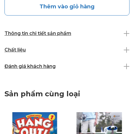
Thêm vào giỏ hàng
Thông tin chi tiết sản phẩm
Chất liệu
Đánh giá khách hàng
Sản phẩm cùng loại