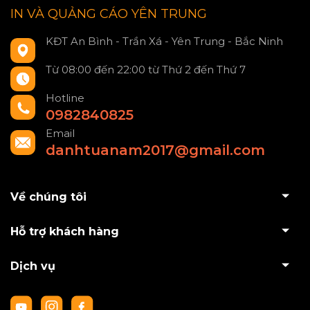
IN VÀ QUẢNG CÁO YÊN TRUNG
KĐT An Bình - Trần Xá - Yên Trung - Bắc Ninh
Từ 08:00 đến 22:00 từ Thứ 2 đến Thứ 7
Hotline
0982840825
Email
danhtuanam2017@gmail.com
Về chúng tôi
Hỗ trợ khách hàng
Dịch vụ