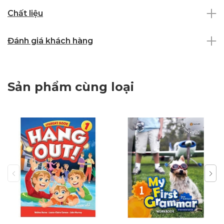
Chất liệu
Đánh giá khách hàng
Sản phẩm cùng loại