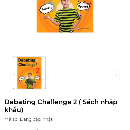
Debating Challenge 2 ( Sách nhập
khẩu)
Mã sp: Đang cập nhật