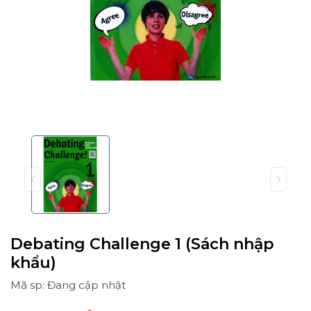
Debating Challenge 1 (Sách nhập
khẩu)
Mã sp: Đang cập nhật