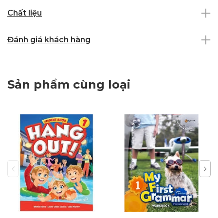
Chất liệu
Đánh giá khách hàng
Sản phẩm cùng loại