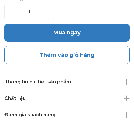
–
+
Mua ngay
Thêm vào giỏ hàng
Thông tin chi tiết sản phẩm
Chất liệu
Đánh giá khách hàng