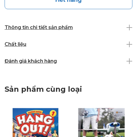
Hết hàng
Thông tin chi tiết sản phẩm
Chất liệu
Đánh giá khách hàng
Sản phẩm cùng loại