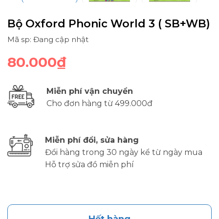
Bộ Oxford Phonic World 3 ( SB+WB)
Mã sp: Đang cập nhật
80.000₫
Miễn phí vận chuyển
Cho đơn hàng từ 499.000đ
Miễn phí đổi, sửa hàng
Đổi hàng trong 30 ngày kể từ ngày mua
Hỗ trợ sửa đồ miễn phí