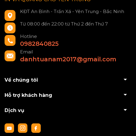
KĐT An Bình - Trần Xá - Yên Trung - Bắc Ninh
Từ 08:00 đến 22:00 từ Thứ 2 đến Thứ 7
Hotline
0982840825
Email
danhtuanam2017@gmail.com
Về chúng tôi
Hỗ trợ khách hàng
Dịch vụ