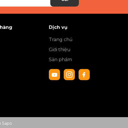
 hàng
Dịch vụ
Trang chủ
Giới thiệu
Sản phẩm
i
Sapo