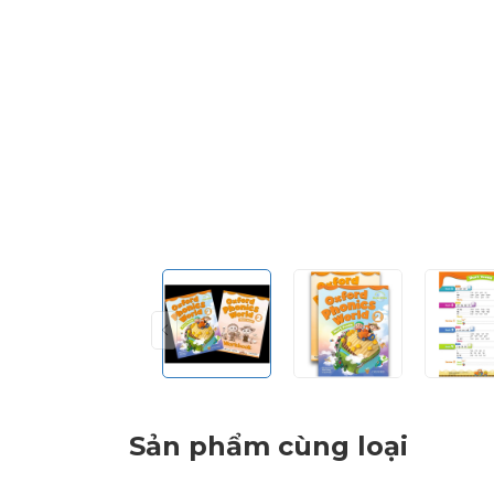
Sản phẩm cùng loại