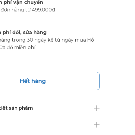
n phí vận chuyển
 đơn hàng từ 499.000đ
 phí đổi, sửa hàng
hàng trong 30 ngày kể từ ngày mua Hỗ
sửa đồ miễn phí
Hết hàng
 tiết sản phẩm