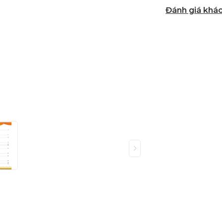
Đánh giá khá