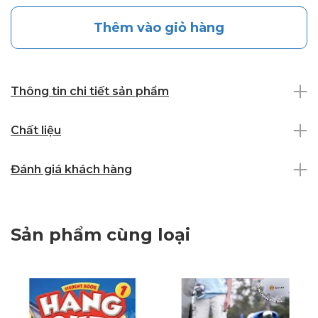
Thêm vào giỏ hàng
Thông tin chi tiết sản phẩm
Chất liệu
Đánh giá khách hàng
Sản phẩm cùng loại