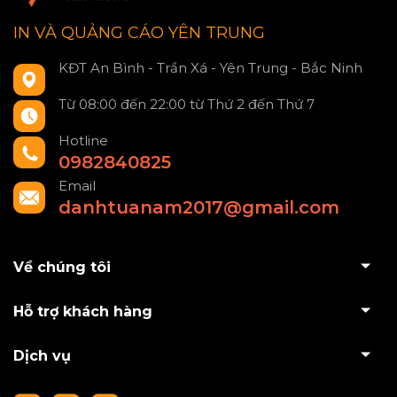
IN VÀ QUẢNG CÁO YÊN TRUNG
KĐT An Bình - Trần Xá - Yên Trung - Bắc Ninh
Từ 08:00 đến 22:00 từ Thứ 2 đến Thứ 7
Hotline
0982840825
Email
danhtuanam2017@gmail.com
Về chúng tôi
Hỗ trợ khách hàng
Dịch vụ