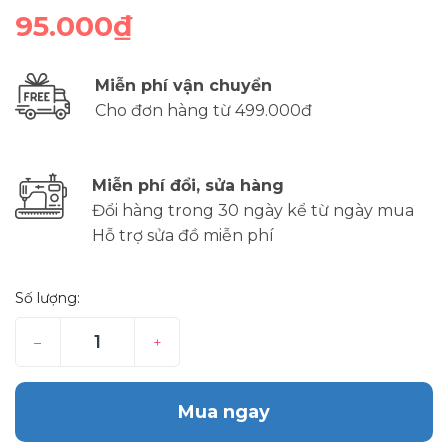
95.000₫
Miễn phí vận chuyển
Cho đơn hàng từ 499.000đ
Miễn phí đổi, sửa hàng
Đổi hàng trong 30 ngày kể từ ngày mua
Hỗ trợ sửa đồ miễn phí
Số lượng:
–
+
Mua ngay