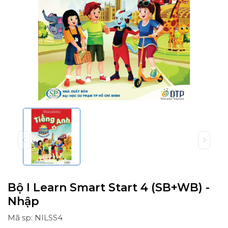
Bộ I Learn Smart Start 4 (SB+WB) -
Nhập
Mã sp: NILSS4