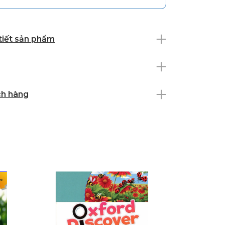
 tiết sản phẩm
ch hàng