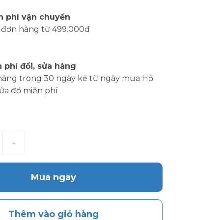
n phí vận chuyển
 đơn hàng từ 499.000đ
 phí đổi, sửa hàng
hàng trong 30 ngày kể từ ngày mua Hỗ
sửa đồ miễn phí
+
Mua ngay
Thêm vào giỏ hàng