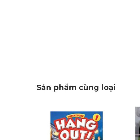
Sản phẩm cùng loại