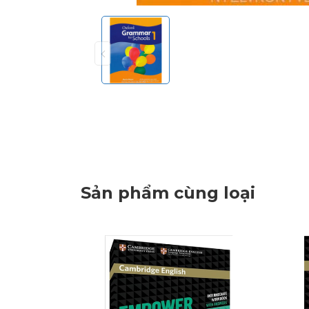
Sản phẩm cùng loại