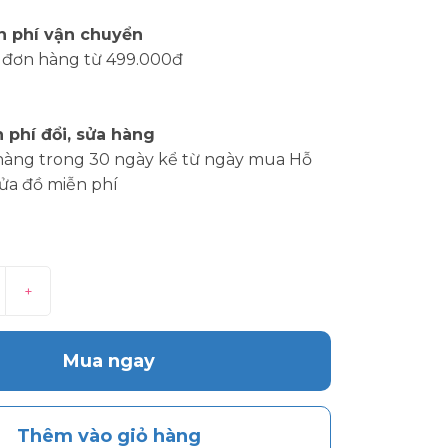
n phí vận chuyển
 đơn hàng từ 499.000đ
 phí đổi, sửa hàng
hàng trong 30 ngày kể từ ngày mua Hỗ
sửa đồ miễn phí
+
Mua ngay
Thêm vào giỏ hàng