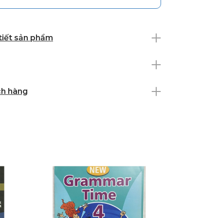
 tiết sản phẩm
ch hàng