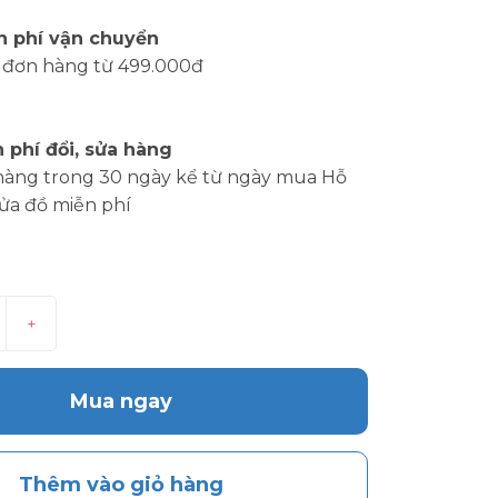
n phí vận chuyển
 đơn hàng từ 499.000đ
 phí đổi, sửa hàng
hàng trong 30 ngày kể từ ngày mua Hỗ
sửa đồ miễn phí
+
Mua ngay
Thêm vào giỏ hàng