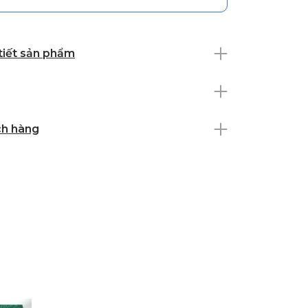
 tiết sản phẩm
ch hàng