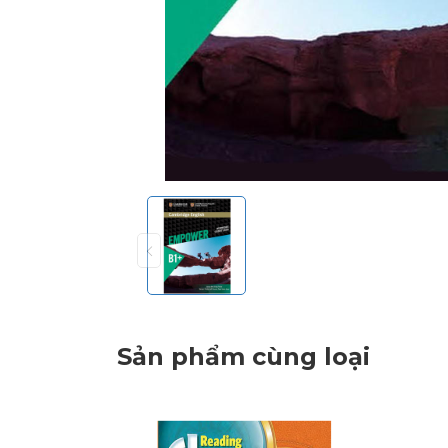
Sản phẩm cùng loại