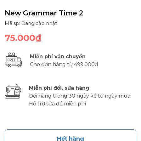
New Grammar Time 2
Mã sp: Đang cập nhật
75.000₫
Miễn phí vận chuyển
Cho đơn hàng từ 499.000đ
Miễn phí đổi, sửa hàng
Đổi hàng trong 30 ngày kể từ ngày mua
Hỗ trợ sửa đồ miễn phí
Hết hàng