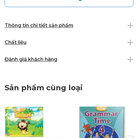
Thông tin chi tiết sản phẩm
Chất liệu
Đánh giá khách hàng
Sản phẩm cùng loại