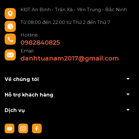
KĐT An Bình - Trần Xá - Yên Trung - Bắc Ninh
Từ 08:00 đến 22:00 từ Thứ 2 đến Thứ 7
Hotline
0982840825
Email
danhtuanam2017@gmail.com
Về chúng tôi
Hỗ trợ khách hàng
Dịch vụ