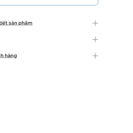
 tiết sản phẩm
ch hàng