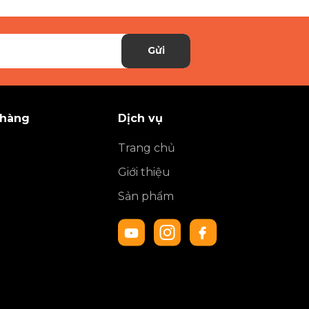
Gửi
 hàng
Dịch vụ
Trang chủ
Giới thiệu
Sản phẩm