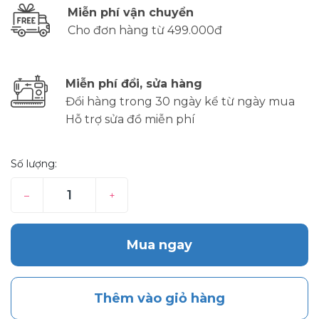
Miễn phí vận chuyển
Cho đơn hàng từ 499.000đ
Miễn phí đổi, sửa hàng
Đổi hàng trong 30 ngày kể từ ngày mua
Hỗ trợ sửa đồ miễn phí
Số lượng:
–
+
Mua ngay
Thêm vào giỏ hàng