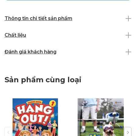
Thông tin chi tiết sản phẩm
Chất liệu
Đánh giá khách hàng
Sản phẩm cùng loại