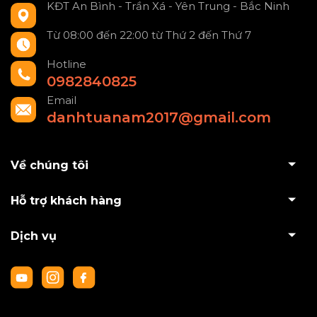
KĐT An Bình - Trần Xá - Yên Trung - Bắc Ninh
Từ 08:00 đến 22:00 từ Thứ 2 đến Thứ 7
Hotline
0982840825
Email
danhtuanam2017@gmail.com
Về chúng tôi
Hỗ trợ khách hàng
Dịch vụ