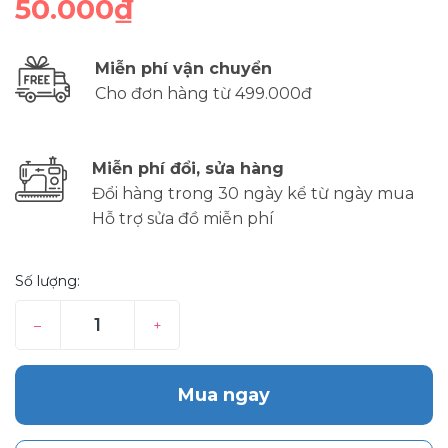
50.000₫
Miễn phí vận chuyển
Cho đơn hàng từ 499.000đ
Miễn phí đổi, sửa hàng
Đổi hàng trong 30 ngày kể từ ngày mua
Hỗ trợ sửa đồ miễn phí
Số lượng:
–
+
Mua ngay