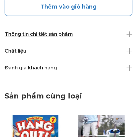
Thêm vào giỏ hàng
Thông tin chi tiết sản phẩm
Chất liệu
Đánh giá khách hàng
Sản phẩm cùng loại