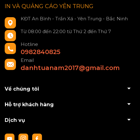
IN VÀ QUẢNG CÁO YÊN TRUNG
KĐT An Bình - Trần Xá - Yên Trung - Bắc Ninh
Từ 08:00 đến 22:00 từ Thứ 2 đến Thứ 7
Hotline
0982840825
Email
danhtuanam2017@gmail.com
Về chúng tôi
Hỗ trợ khách hàng
Dịch vụ