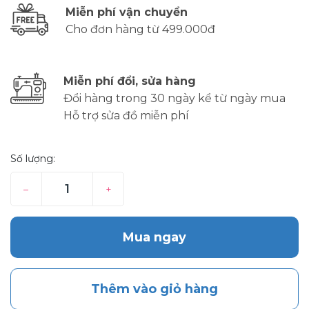
Miễn phí vận chuyển
Cho đơn hàng từ 499.000đ
Miễn phí đổi, sửa hàng
Đổi hàng trong 30 ngày kể từ ngày mua
Hỗ trợ sửa đồ miễn phí
Số lượng:
–
+
Mua ngay
Thêm vào giỏ hàng