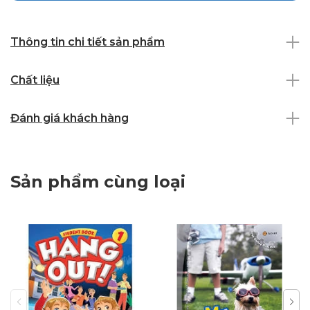
Thông tin chi tiết sản phẩm
Chất liệu
Đánh giá khách hàng
Sản phẩm cùng loại