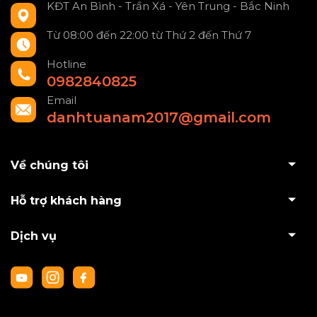
KĐT An Bình - Trần Xá - Yên Trung - Bắc Ninh
Từ 08:00 đến 22:00 từ Thứ 2 đến Thứ 7
Hotline
0982840825
Email
danhtuanam2017@gmail.com
Về chúng tôi
Hỗ trợ khách hàng
Dịch vụ