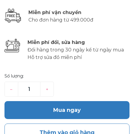
Miễn phí vận chuyển
Cho đơn hàng từ 499.000đ
Miễn phí đổi, sửa hàng
Đổi hàng trong 30 ngày kể từ ngày mua
Hỗ trợ sửa đồ miễn phí
Số lượng:
–
+
Mua ngay
Thêm vào giỏ hàng