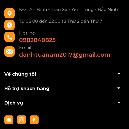
KĐT An Bình - Trần Xá - Yên Trung - Bắc Ninh
Từ 08:00 đến 22:00 từ Thứ 2 đến Thứ 7
Hotline
0982840825
Email
danhtuanam2017@gmail.com
Về chúng tôi
Hỗ trợ khách hàng
Dịch vụ