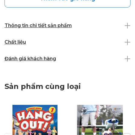
Thông tin chi tiết sản phẩm
Chất liệu
Đánh giá khách hàng
Sản phẩm cùng loại