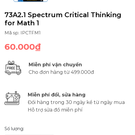
73A2.1 Spectrum Critical Thinking
for Math 1
Mã sp: IPCTFM1
60.000₫
Miễn phí vận chuyển
Cho đơn hàng từ 499.000đ
Miễn phí đổi, sửa hàng
Đổi hàng trong 30 ngày kể từ ngày mua
Hỗ trợ sửa đồ miễn phí
Số lượng: