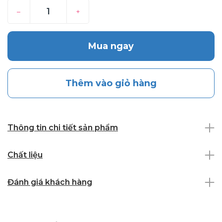
–
+
Mua ngay
Thêm vào giỏ hàng
Thông tin chi tiết sản phẩm
Chất liệu
Đánh giá khách hàng