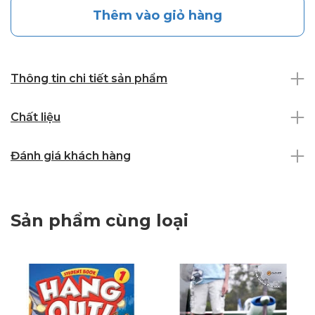
Thêm vào giỏ hàng
Thông tin chi tiết sản phẩm
Chất liệu
Đánh giá khách hàng
Sản phẩm cùng loại