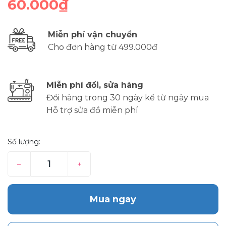
60.000₫
Miễn phí vận chuyển
Cho đơn hàng từ 499.000đ
Miễn phí đổi, sửa hàng
Đổi hàng trong 30 ngày kể từ ngày mua
Hỗ trợ sửa đồ miễn phí
Số lượng:
–
+
Mua ngay