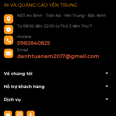
IN VÀ QUẢNG CÁO YÊN TRUNG
KĐT An Bình - Trần Xá - Yên Trung - Bắc Ninh
Từ 08:00 đến 22:00 từ Thứ 2 đến Thứ 7
Hotline
0982840825
Email
danhtuanam2017@gmail.com
Về chúng tôi
Hỗ trợ khách hàng
Dịch vụ