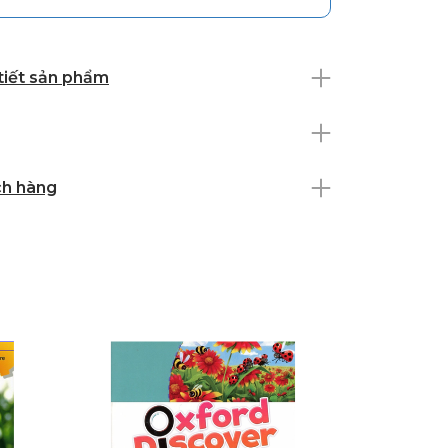
 tiết sản phẩm
ch hàng