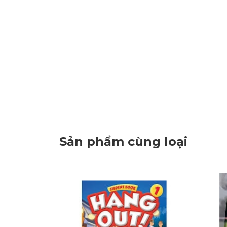
Sản phẩm cùng loại