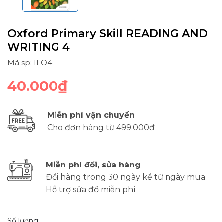
Oxford Primary Skill READING AND
WRITING 4
Mã sp: ILO4
40.000₫
Miễn phí vận chuyển
Cho đơn hàng từ 499.000đ
Miễn phí đổi, sửa hàng
Đổi hàng trong 30 ngày kể từ ngày mua
Hỗ trợ sửa đồ miễn phí
Số lượng: