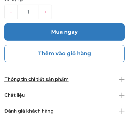
–
+
Mua ngay
Thêm vào giỏ hàng
Thông tin chi tiết sản phẩm
Chất liệu
Đánh giá khách hàng