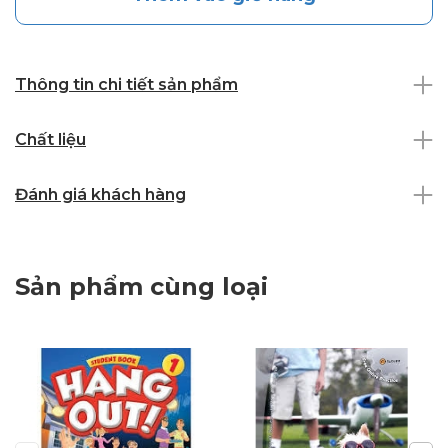
Thông tin chi tiết sản phẩm
Chất liệu
Đánh giá khách hàng
Sản phẩm cùng loại