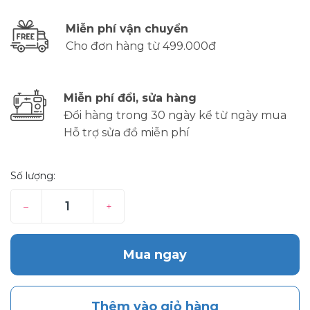
Miễn phí vận chuyển
Cho đơn hàng từ 499.000đ
Miễn phí đổi, sửa hàng
Đổi hàng trong 30 ngày kể từ ngày mua
Hỗ trợ sửa đồ miễn phí
Số lượng:
–
+
Mua ngay
Thêm vào giỏ hàng