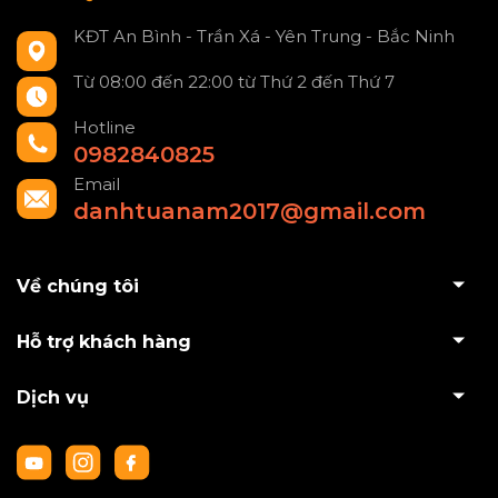
KĐT An Bình - Trần Xá - Yên Trung - Bắc Ninh
Từ 08:00 đến 22:00 từ Thứ 2 đến Thứ 7
Hotline
0982840825
Email
danhtuanam2017@gmail.com
Về chúng tôi
Hỗ trợ khách hàng
Dịch vụ