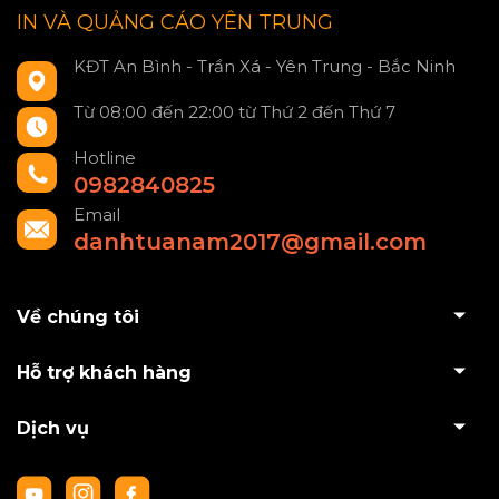
IN VÀ QUẢNG CÁO YÊN TRUNG
KĐT An Bình - Trần Xá - Yên Trung - Bắc Ninh
Từ 08:00 đến 22:00 từ Thứ 2 đến Thứ 7
Hotline
0982840825
Email
danhtuanam2017@gmail.com
Về chúng tôi
Hỗ trợ khách hàng
Dịch vụ