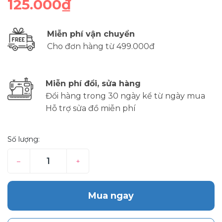
125.000₫
Miễn phí vận chuyển
Cho đơn hàng từ 499.000đ
Miễn phí đổi, sửa hàng
Đổi hàng trong 30 ngày kể từ ngày mua
Hỗ trợ sửa đồ miễn phí
Số lượng:
–
+
Mua ngay