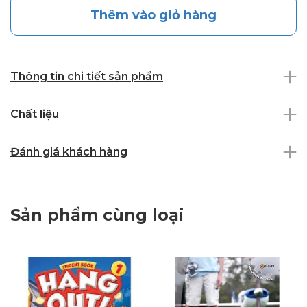
Thêm vào giỏ hàng
Thông tin chi tiết sản phẩm
Chất liệu
Đánh giá khách hàng
Sản phẩm cùng loại