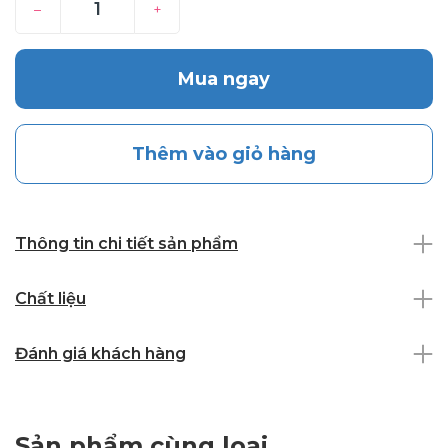
–
+
Mua ngay
Thêm vào giỏ hàng
Thông tin chi tiết sản phẩm
Chất liệu
Đánh giá khách hàng
Sản phẩm cùng loại