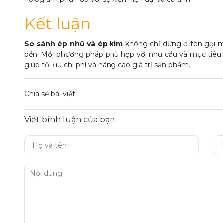
Kết luận
So sánh ép nhũ và ép kim
không chỉ dừng ở tên gọi mà
bền. Mỗi phương pháp phù hợp với nhu cầu và mục tiêu 
giúp tối ưu chi phí và nâng cao giá trị sản phẩm.
Chia sẻ bài viết:
Viết bình luận của bạn