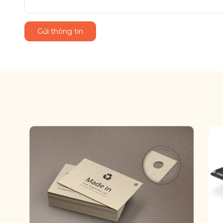
Gửi thông tin