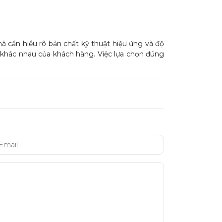
 cần hiểu rõ bản chất kỹ thuật hiệu ứng và độ
khác nhau của khách hàng. Việc lựa chọn đúng