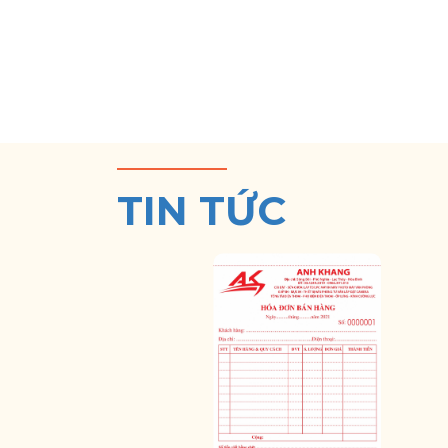
TIN TỨC