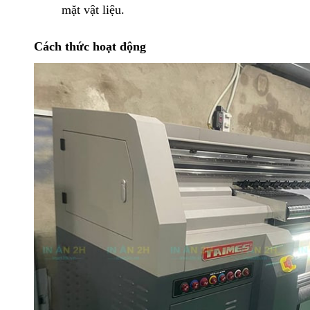
mặt vật liệu.
Cách thức hoạt động