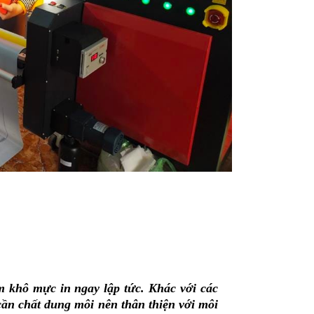
m khô mực in ngay lập tức. Khác với các
ần chất dung môi nên thân thiện với môi