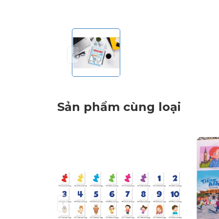
Sản phẩm cùng loại