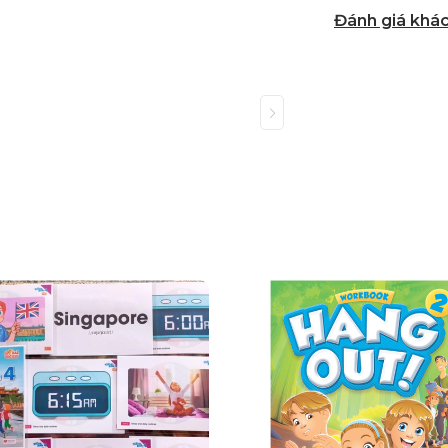
Đánh giá khá