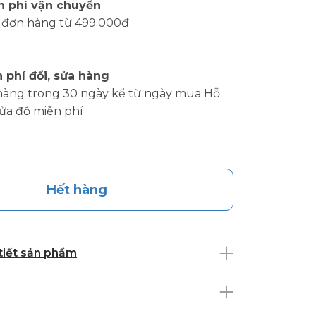
n phí vận chuyển
 đơn hàng từ 499.000đ
 phí đổi, sửa hàng
hàng trong 30 ngày kể từ ngày mua Hỗ
sửa đồ miễn phí
Hết hàng
 tiết sản phẩm