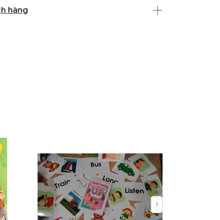
ch hàng