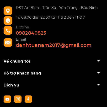
KĐT An Bình - Trần Xá - Yên Trung - Bắc Ninh
Từ 08:00 đến 22:00 từ Thứ 2 đến Thứ 7
Hotline
0982840825
Email
danhtuanam2017@gmail.com
Về chúng tôi
Hỗ trợ khách hàng
Dịch vụ