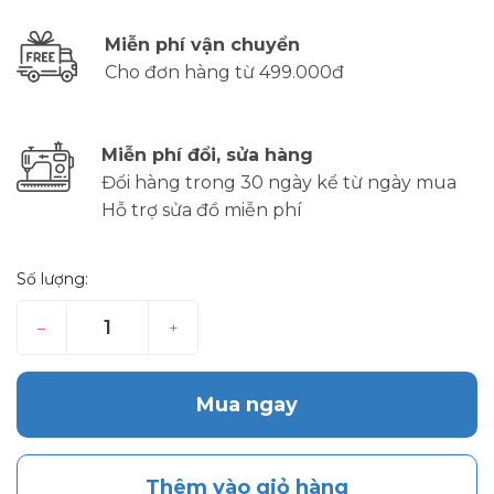
Miễn phí vận chuyển
Cho đơn hàng từ 499.000đ
Miễn phí đổi, sửa hàng
Đổi hàng trong 30 ngày kể từ ngày mua
Hỗ trợ sửa đồ miễn phí
Số lượng:
–
+
Mua ngay
Thêm vào giỏ hàng