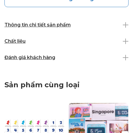
Thông tin chi tiết sản phẩm
Chất liệu
Đánh giá khách hàng
Sản phẩm cùng loại