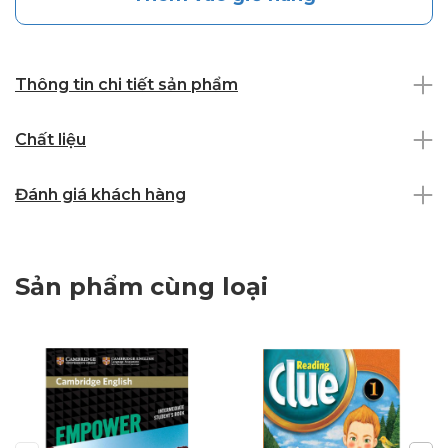
Thông tin chi tiết sản phẩm
Chất liệu
Đánh giá khách hàng
Sản phẩm cùng loại