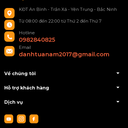
KĐT An Bình - Trần Xá - Yên Trung - Bắc Ninh
Từ 08:00 đến 22:00 từ Thứ 2 đến Thứ 7
Hotline
0982840825
Email
danhtuanam2017@gmail.com
Về chúng tôi
Hỗ trợ khách hàng
Dịch vụ