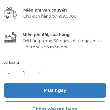
Miễn phí vận chuyển
Cho đơn hàng từ 499.000đ
Miễn phí đổi, sửa hàng
Đổi hàng trong 30 ngày kể từ ngày mua
Hỗ trợ sửa đồ miễn phí
Số lượng:
–
+
Mua ngay
Thêm vào giỏ hàng