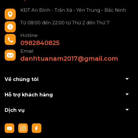
KĐT An Bình - Trần Xá - Yên Trung - Bắc Ninh
Từ 08:00 đến 22:00 từ Thứ 2 đến Thứ 7
Hotline
0982840825
Email
danhtuanam2017@gmail.com
Về chúng tôi
Hỗ trợ khách hàng
Dịch vụ