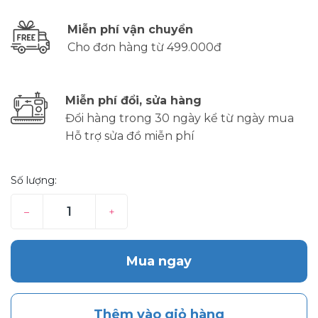
Miễn phí vận chuyển
Cho đơn hàng từ 499.000đ
Miễn phí đổi, sửa hàng
Đổi hàng trong 30 ngày kể từ ngày mua
Hỗ trợ sửa đồ miễn phí
Số lượng:
–
+
Mua ngay
Thêm vào giỏ hàng