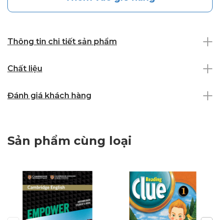
Thông tin chi tiết sản phẩm
Chất liệu
Đánh giá khách hàng
Sản phẩm cùng loại