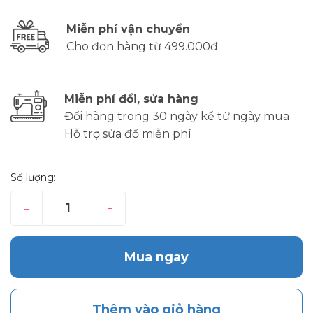
Miễn phí vận chuyển
Cho đơn hàng từ 499.000đ
Miễn phí đổi, sửa hàng
Đổi hàng trong 30 ngày kể từ ngày mua
Hỗ trợ sửa đồ miễn phí
Số lượng:
–
+
Mua ngay
Thêm vào giỏ hàng