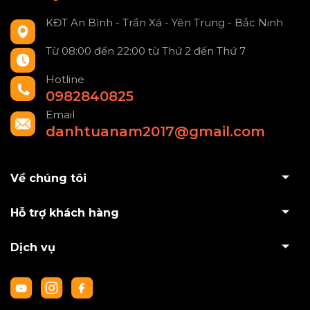
KĐT An Bình - Trần Xá - Yên Trung - Bắc Ninh
Từ 08:00 đến 22:00 từ Thứ 2 đến Thứ 7
Hotline
0982840825
Email
danhtuanam2017@gmail.com
Về chúng tôi
Hỗ trợ khách hàng
Dịch vụ