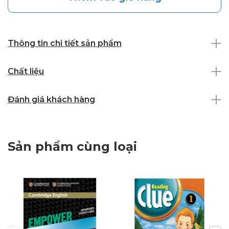
Thông tin chi tiết sản phẩm
Chất liệu
Đánh giá khách hàng
Sản phẩm cùng loại