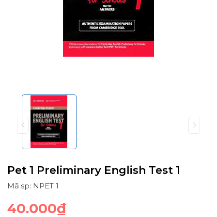
Pet 1 Preliminary English Test 1
Mã sp: NPET 1
40.000₫