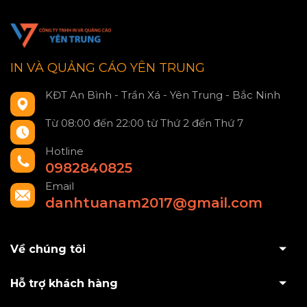
IN VÀ QUẢNG CÁO YÊN TRUNG
KĐT An Bình - Trần Xá - Yên Trung - Bắc Ninh
Từ 08:00 đến 22:00 từ Thứ 2 đến Thứ 7
Hotline
0982840825
Email
danhtuanam2017@gmail.com
Về chúng tôi
Hỗ trợ khách hàng