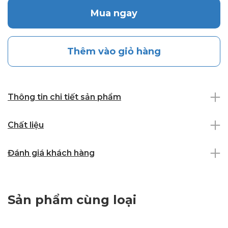
Mua ngay
Thêm vào giỏ hàng
Thông tin chi tiết sản phẩm
Chất liệu
Đánh giá khách hàng
Sản phẩm cùng loại