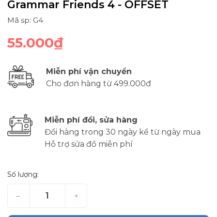
Grammar Friends 4 - OFFSET
Mã sp: G4
55.000₫
Miễn phí vận chuyển
Cho đơn hàng từ 499.000đ
Miễn phí đổi, sửa hàng
Đổi hàng trong 30 ngày kể từ ngày mua
Hỗ trợ sửa đồ miễn phí
Số lượng:
–
+