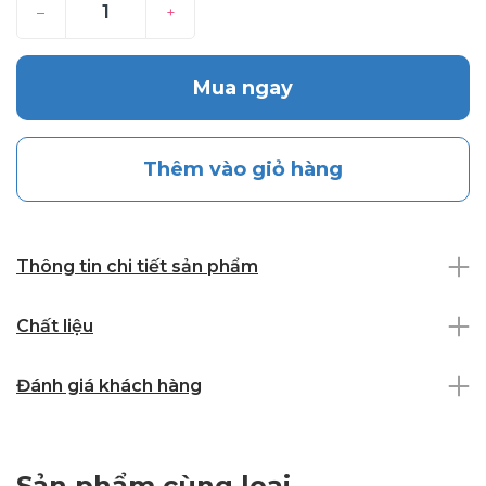
–
+
Mua ngay
Thêm vào giỏ hàng
Thông tin chi tiết sản phẩm
Chất liệu
Đánh giá khách hàng
Sản phẩm cùng loại