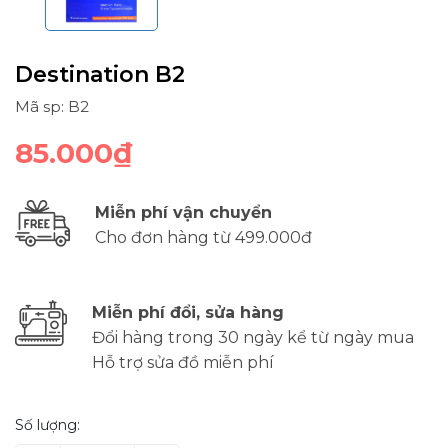
Destination B2
Mã sp: B2
85.000₫
Miễn phí vận chuyển
Cho đơn hàng từ 499.000đ
Miễn phí đổi, sửa hàng
Đổi hàng trong 30 ngày kể từ ngày mua
Hỗ trợ sửa đồ miễn phí
Số lượng: