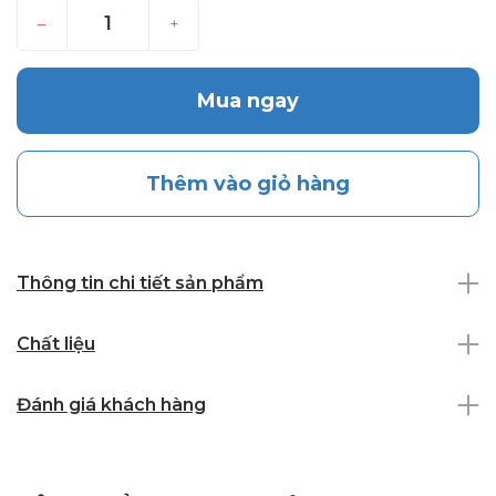
–
+
Mua ngay
Thêm vào giỏ hàng
Thông tin chi tiết sản phẩm
Chất liệu
Đánh giá khách hàng