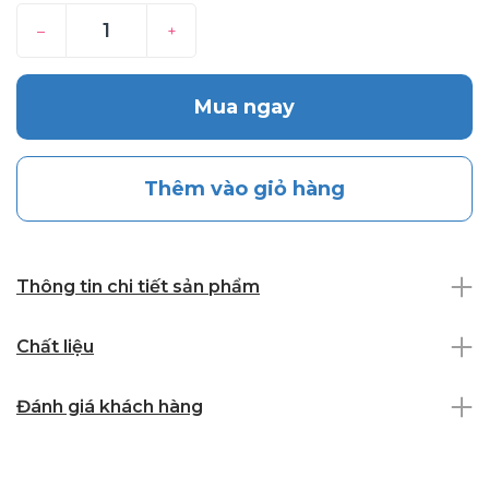
–
+
Mua ngay
Thêm vào giỏ hàng
Thông tin chi tiết sản phẩm
Chất liệu
Đánh giá khách hàng