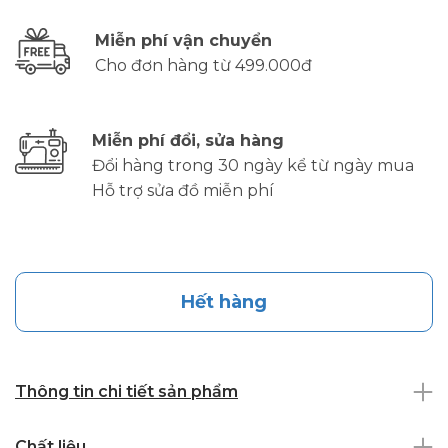
Miễn phí vận chuyển
Cho đơn hàng từ 499.000đ
Miễn phí đổi, sửa hàng
Đổi hàng trong 30 ngày kể từ ngày mua
Hỗ trợ sửa đồ miễn phí
Hết hàng
Thông tin chi tiết sản phẩm
Chất liệu