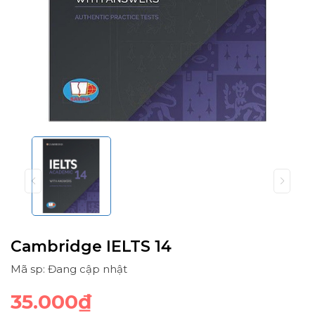
Cambridge IELTS 14
Mã sp: Đang cập nhật
35.000₫