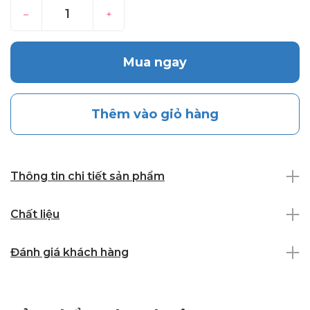
–
+
Mua ngay
Thêm vào giỏ hàng
Thông tin chi tiết sản phẩm
Chất liệu
Đánh giá khách hàng