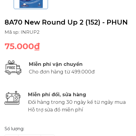
8A70 New Round Up 2 (152) - PHUN
Mã sp: INRUP2
75.000₫
Miễn phí vận chuyển
Cho đơn hàng từ 499.000đ
Miễn phí đổi, sửa hàng
Đổi hàng trong 30 ngày kể từ ngày mua
Hỗ trợ sửa đồ miễn phí
Số lượng: