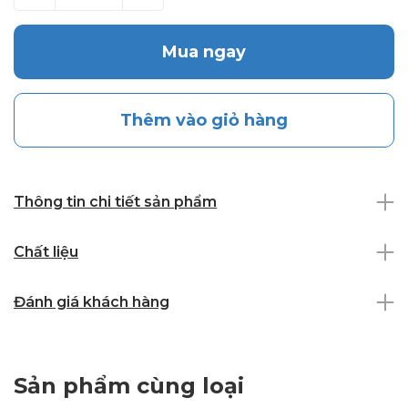
Mua ngay
Thêm vào giỏ hàng
Thông tin chi tiết sản phẩm
Chất liệu
Đánh giá khách hàng
Sản phẩm cùng loại