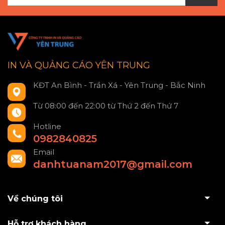
IN VÀ QUẢNG CÁO YÊN TRUNG
KĐT An Bình - Trần Xá - Yên Trung - Bắc Ninh
Từ 08:00 đến 22:00 từ Thứ 2 đến Thứ 7
Hotline
0982840825
Email
danhtuanam2017@gmail.com
Về chúng tôi
Hỗ trợ khách hàng