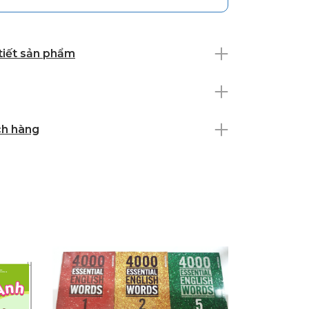
 tiết sản phẩm
ch hàng