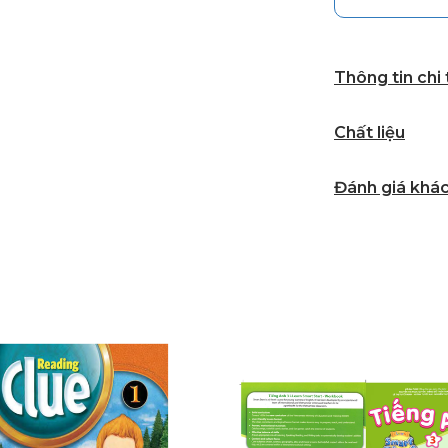
Thông tin chi
Chất liệu
Đánh giá khá