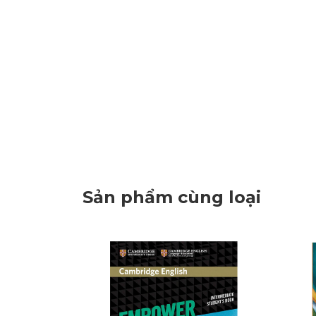
Sản phẩm cùng loại