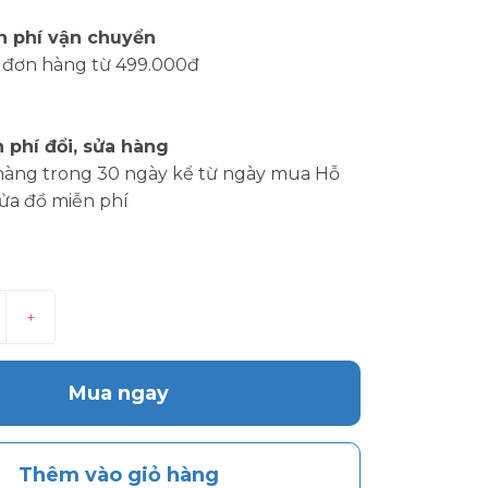
n phí vận chuyển
 đơn hàng từ 499.000đ
 phí đổi, sửa hàng
hàng trong 30 ngày kể từ ngày mua Hỗ
sửa đồ miễn phí
+
Mua ngay
Thêm vào giỏ hàng