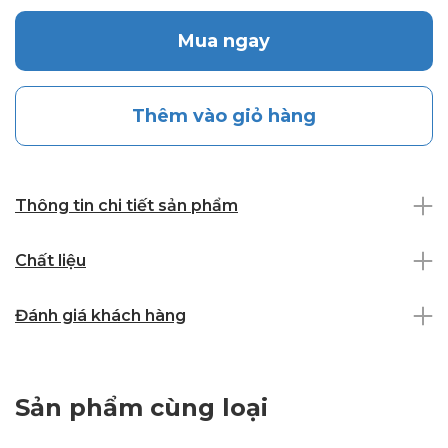
Mua ngay
Thêm vào giỏ hàng
Thông tin chi tiết sản phẩm
Chất liệu
Đánh giá khách hàng
Sản phẩm cùng loại