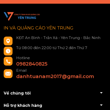
IN VÀ QUẢNG CÁO YÊN TRUNG
KĐT An Bình - Trần Xá - Yên Trung - Bắc Ninh
Từ 08:00 đến 22:00 từ Thứ 2 đến Thứ 7
Hotline
0982840825
Email
danhtuanam2017@gmail.com
Về chúng tôi
Hỗ trợ khách hàng