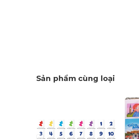
Sản phẩm cùng loại