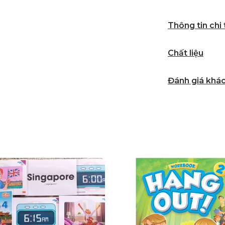
Thông tin chi
Chất liệu
Đánh giá khá