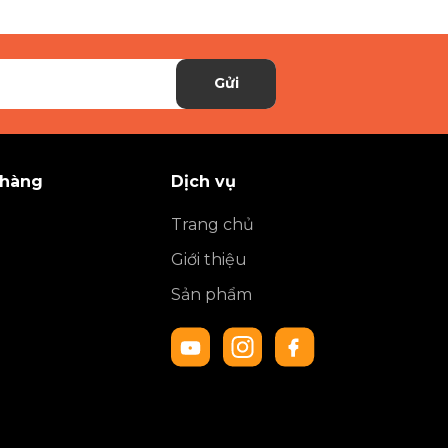
Gửi
 hàng
Dịch vụ
Trang chủ
Giới thiệu
Sản phẩm