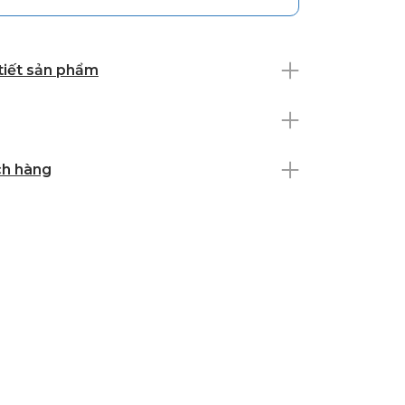
 tiết sản phẩm
ch hàng