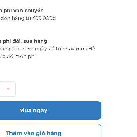
n phí vận chuyển
 đơn hàng từ 499.000đ
 phí đổi, sửa hàng
hàng trong 30 ngày kể từ ngày mua Hỗ
sửa đồ miễn phí
+
Mua ngay
Thêm vào giỏ hàng